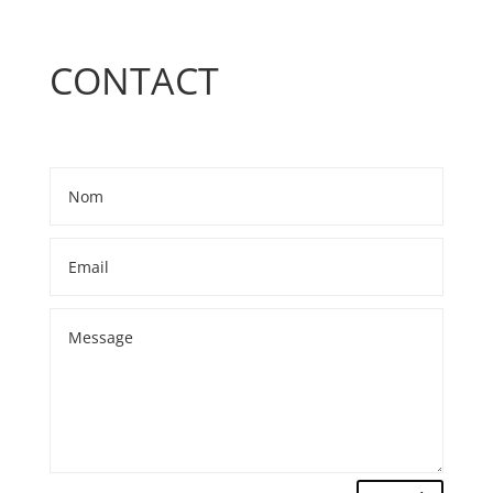
CONTACT