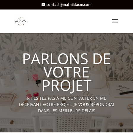
contact@mathildacm.com
PARLONS DE
VOTRE
PROJET
N’HÉSITEZ PAS À ME CONTACTER EN ME
DÉCRIVANT VOTRE PROJET, JE VOUS RÉPONDRAI
DANS LES MEILLEURS DÉLAIS