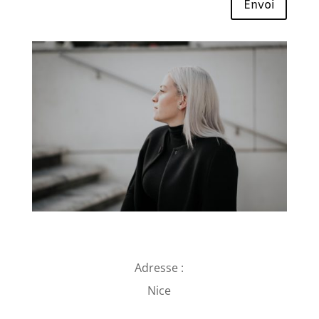
Envoi
Adresse :
Nice